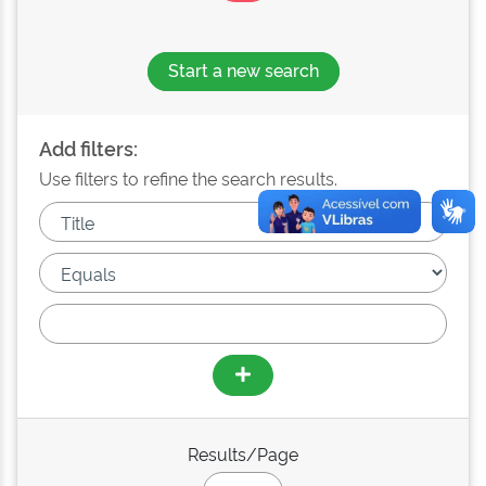
Start a new search
Add filters:
Use filters to refine the search results.
Results/Page