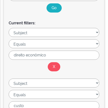
Current filters: