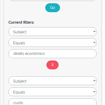
Current filters: