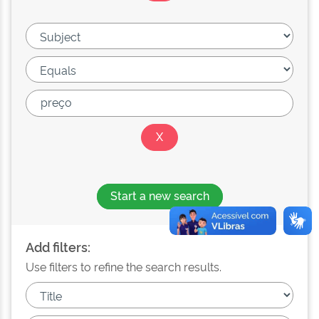
Start a new search
Add filters:
Use filters to refine the search results.