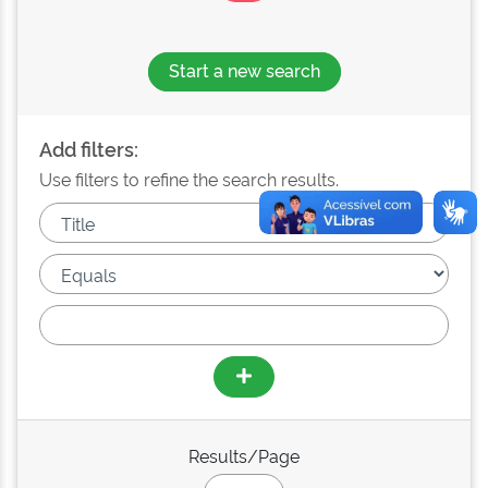
Start a new search
Add filters:
Use filters to refine the search results.
Results/Page