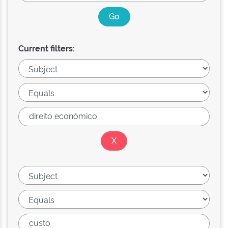
Current filters: