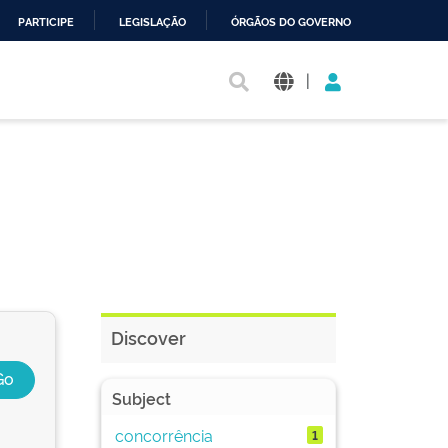
PARTICIPE
LEGISLAÇÃO
ÓRGÃOS DO GOVERNO
|
Discover
Subject
concorrência
1