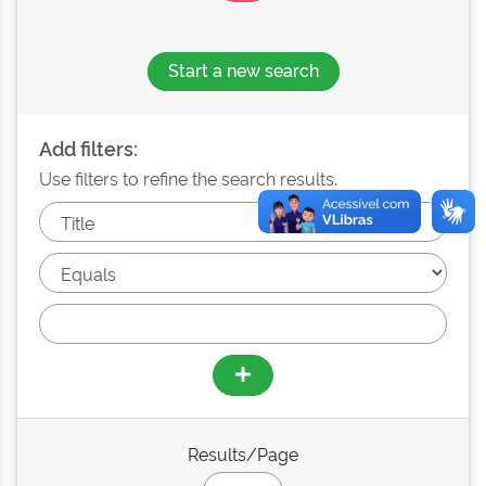
Start a new search
Add filters:
Use filters to refine the search results.
Results/Page