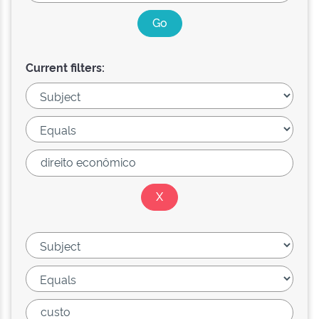
Current filters: