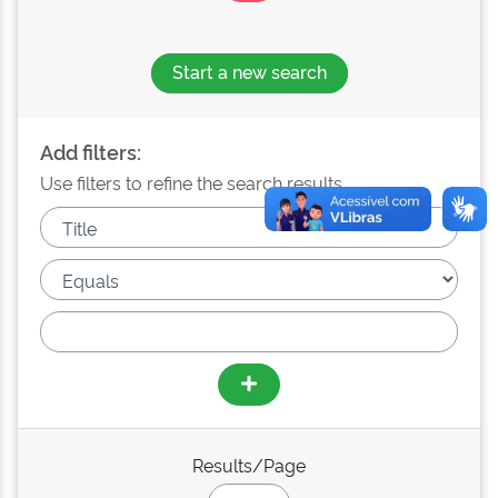
Start a new search
Add filters:
Use filters to refine the search results.
Results/Page