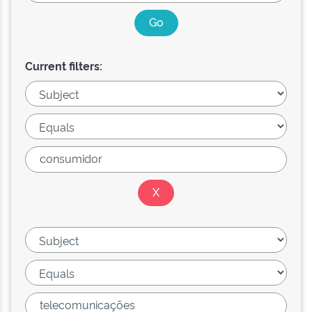
Current filters: