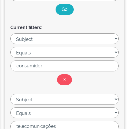
Current filters: