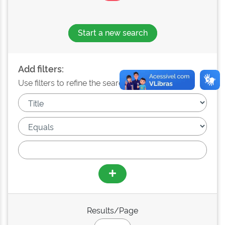
Start a new search
Add filters:
Use filters to refine the search results.
Results/Page