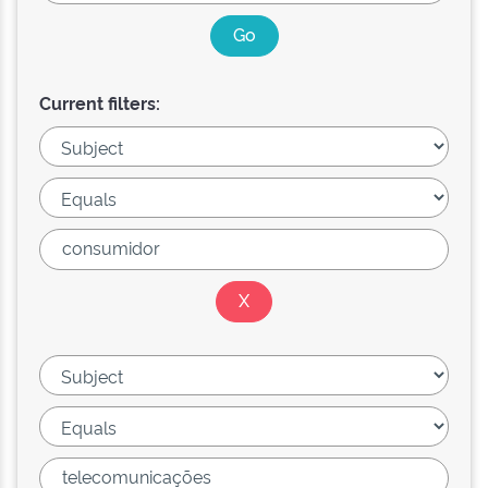
Current filters: