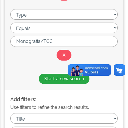
Start a new search
Add filters:
Use filters to refine the search results.