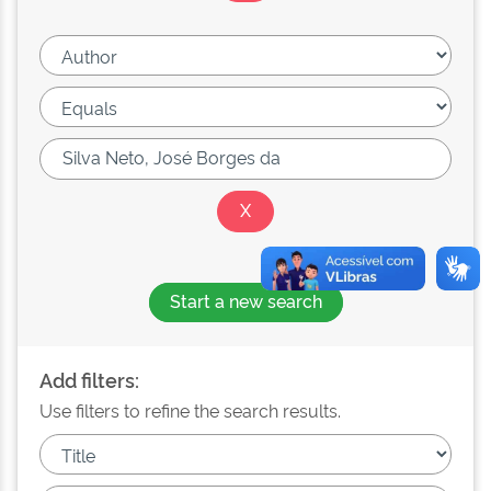
Start a new search
Add filters:
Use filters to refine the search results.