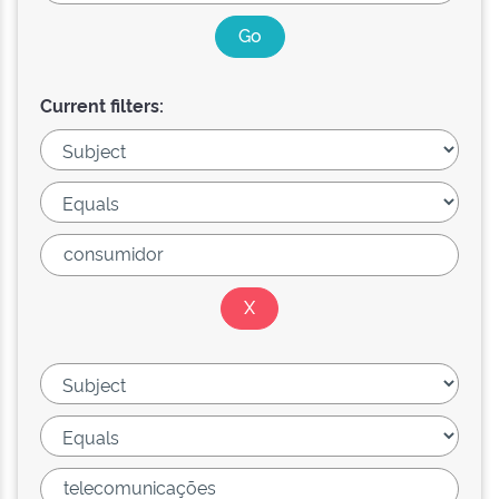
Current filters: