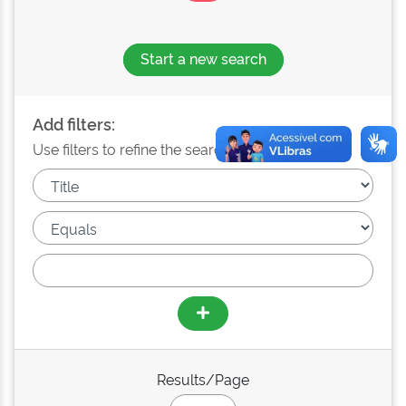
Start a new search
Add filters:
Use filters to refine the search results.
Results/Page