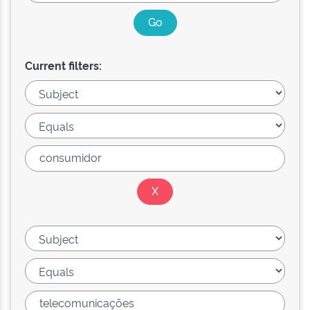
Current filters: