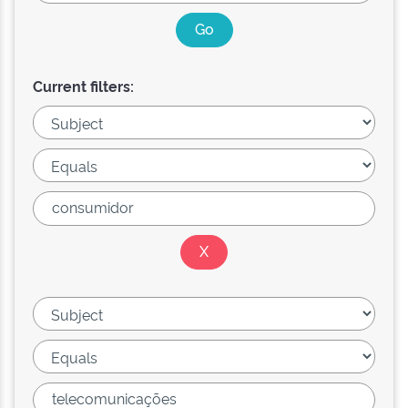
Current filters: