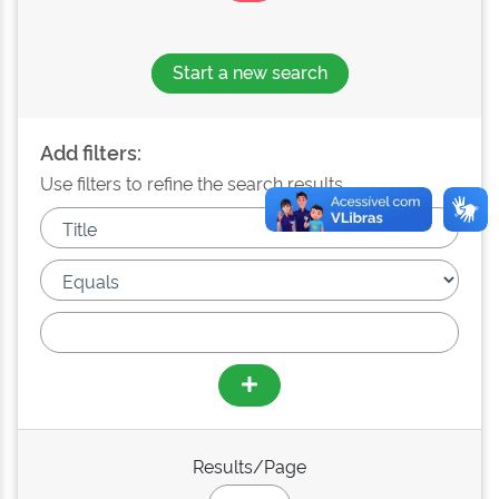
Start a new search
Add filters:
Use filters to refine the search results.
Results/Page