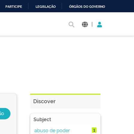
PARTICIPE
LEGISLAÇÃO
ÓRGÃOS DO GOVERNO
|
Discover
Subject
abuso de poder
1