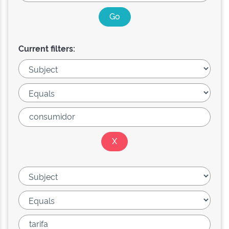
Current filters: