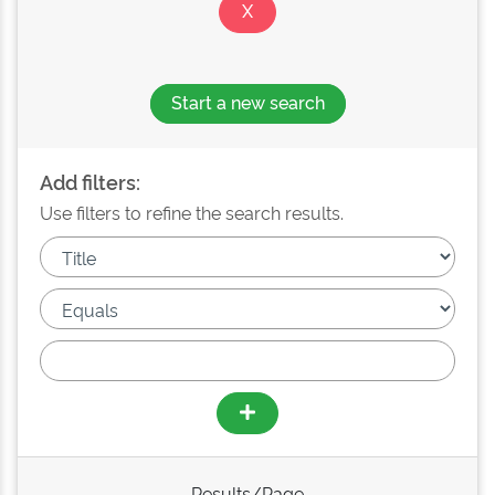
Start a new search
Add filters:
Use filters to refine the search results.
Results/Page