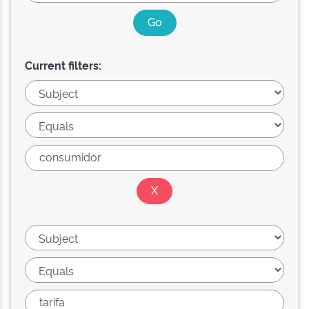
Current filters: