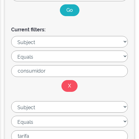
Current filters: