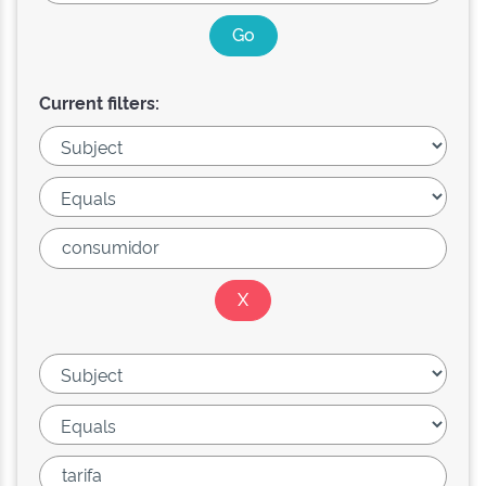
Current filters: