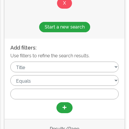
Start a new search
Add filters:
Use filters to refine the search results.
Results/Page