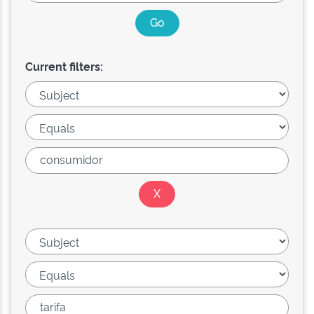
Current filters: