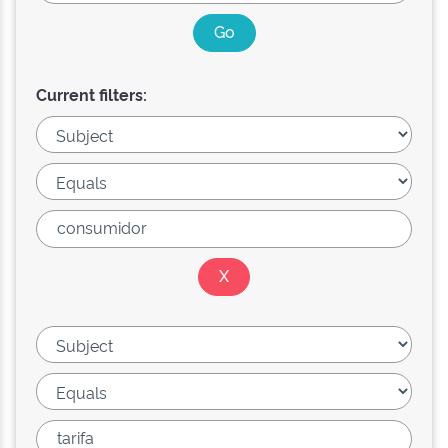
Current filters: