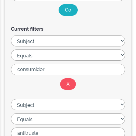
Current filters: