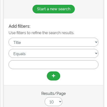
Start a new search
Add filters:
Use filters to refine the search results.
Results/Page