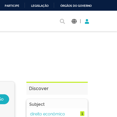
PARTICIPE
LEGISLAÇÃO
ÓRGÃOS DO GOVERNO
|
Discover
Subject
direito econômico
1