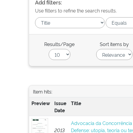
Add filters:
Use filters to refine the search results.
Results/Page
Sort items by
Item hits:
Preview
Issue
Title
Date
Advocacia da Concorrência 3
2013
Defense: utopia, teoria ou te