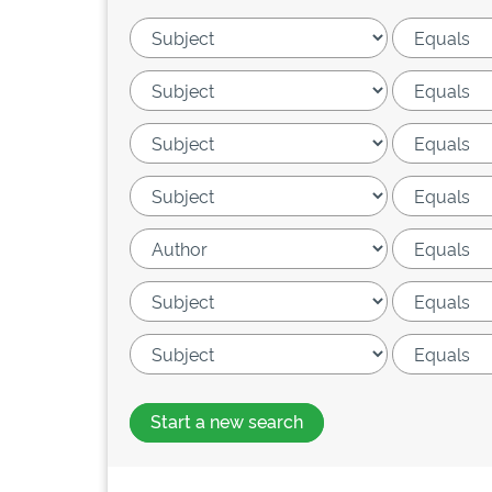
Start a new search