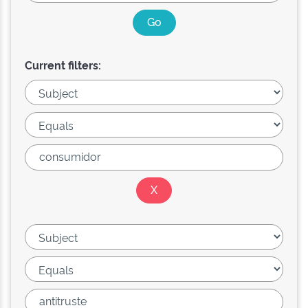
Current filters: