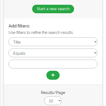
Start a new search
Add filters:
Use filters to refine the search results.
Results/Page