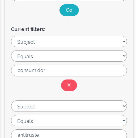
Current filters: