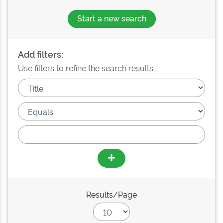
Start a new search
Add filters:
Use filters to refine the search results.
Results/Page