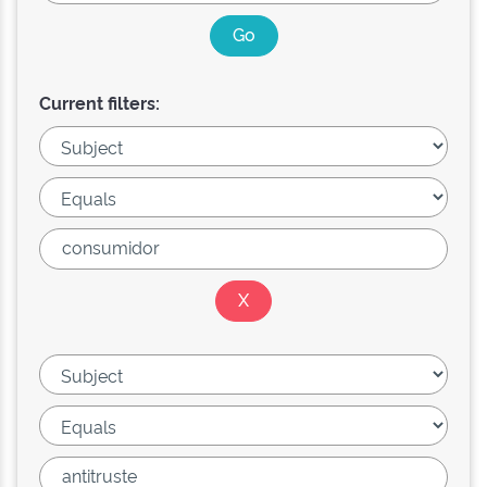
Current filters: