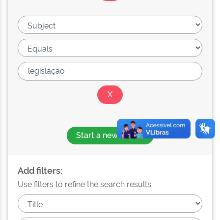
Start a new search
Add filters:
Use filters to refine the search results.