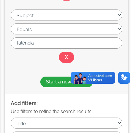
Start a new search
Add filters:
Use filters to refine the search results.