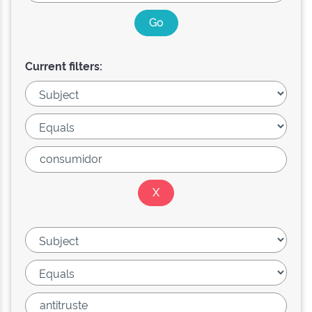
Current filters: