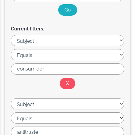
Current filters: