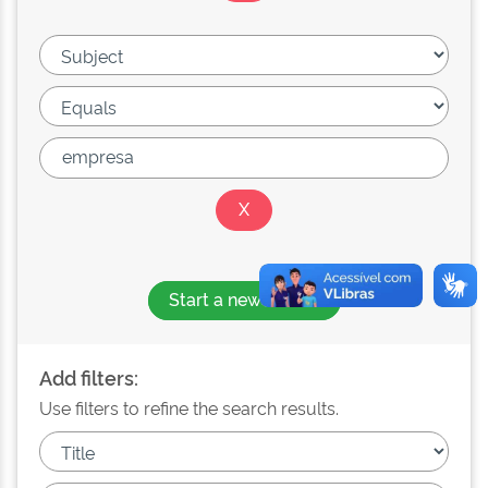
Start a new search
Add filters:
Use filters to refine the search results.