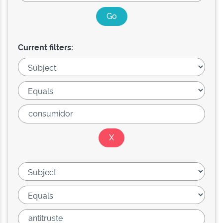
Current filters: