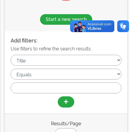
Start a new search
Add filters:
Use filters to refine the search results.
Results/Page