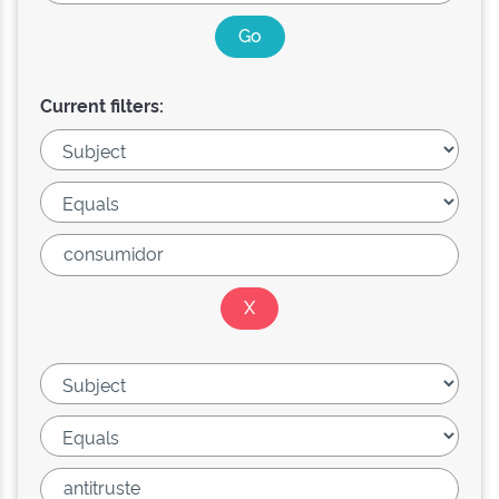
Current filters: