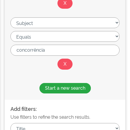
Start a new search
Add filters:
Use filters to refine the search results.