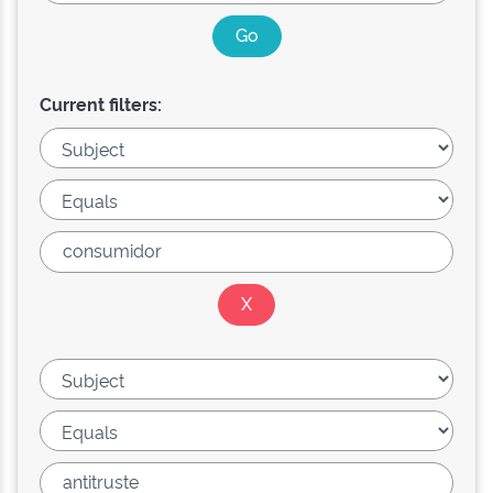
Current filters: