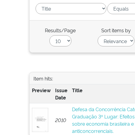
Results/Page
Sort items by
Item hits:
Preview
Issue
Title
Date
Defesa da Concorrência Cat
Graduação 3º Lugar: Efeitos 
2010
sobre economia brasileira e
anticoncorrenciais.