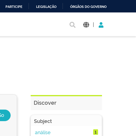
PARTICIPE
LEGISLAÇÃO
ÓRGÃOS DO GOVERNO
|
Discover
Subject
análise
1