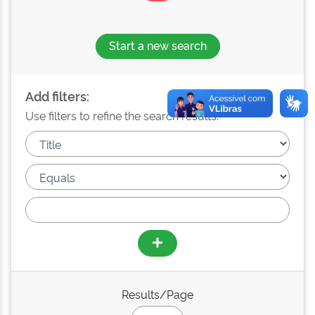
Start a new search
Add filters:
Use filters to refine the search results.
Results/Page