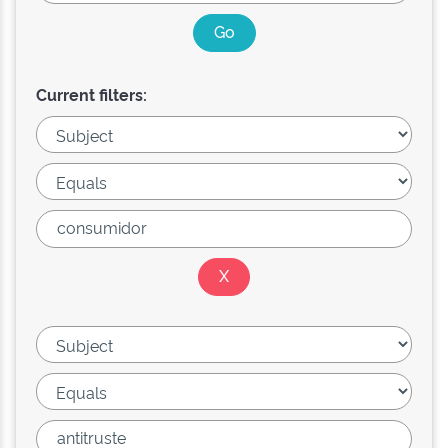
Current filters: