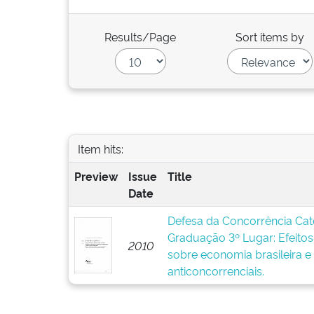
Results/Page
Sort items by
Item hits:
Preview
Issue
Title
Date
Defesa da Concorrência Cat
Graduação 3º Lugar: Efeitos 
2010
sobre economia brasileira e
anticoncorrenciais.