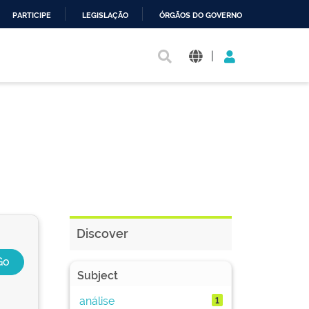
PARTICIPE
LEGISLAÇÃO
ÓRGÃOS DO GOVERNO
|
Discover
Subject
análise
1