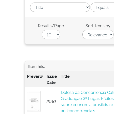
Results/Page
Sort items by
Item hits:
Preview
Issue
Title
Date
Defesa da Concorrência Cat
Graduação 3º Lugar: Efeitos 
2010
sobre economia brasileira e
anticoncorrenciais.