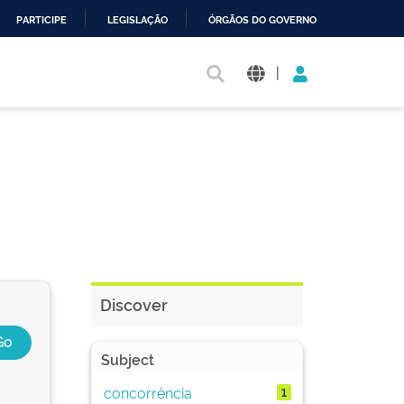
PARTICIPE
LEGISLAÇÃO
ÓRGÃOS DO GOVERNO
|
Discover
Subject
concorrência
1