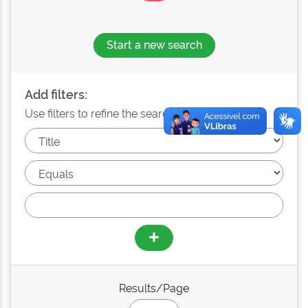
Start a new search
Add filters:
Use filters to refine the search results.
Results/Page