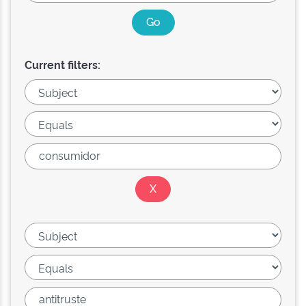
Current filters: