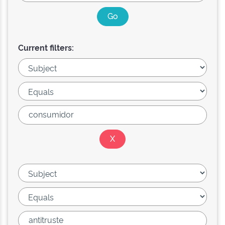
Current filters: