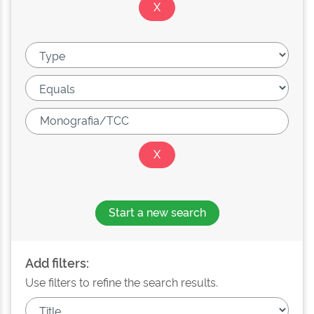
Start a new search
Add filters:
Use filters to refine the search results.