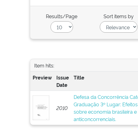
Results/Page
Sort items by
Item hits:
Preview
Issue
Title
Date
Defesa da Concorrência Cat
Graduação 3º Lugar: Efeitos 
2010
sobre economia brasileira e
anticoncorrenciais.