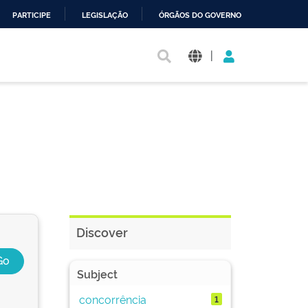
PARTICIPE
LEGISLAÇÃO
ÓRGÃOS DO GOVERNO
|
Discover
Subject
concorrência
1