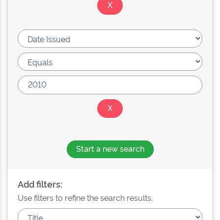
Start a new search
Add filters:
Use filters to refine the search results.