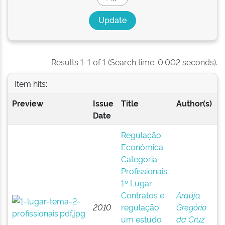
Results 1-1 of 1 (Search time: 0.002 seconds).
Item hits:
Preview
Issue
Title
Author(s)
Date
Regulação
Econômica
Categoria
Profissionais
1º Lugar:
Contratos e
Araújo,
2010
regulação:
Gregório
um estudo
da Cruz