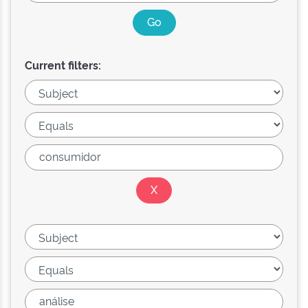
Current filters: