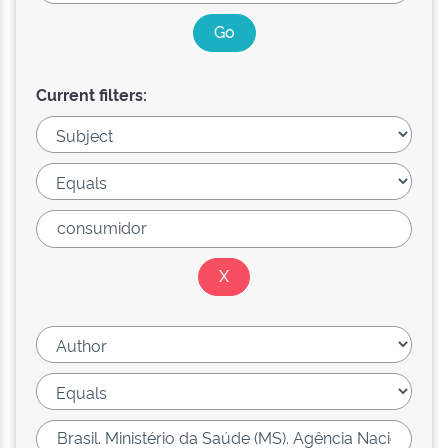
Current filters: