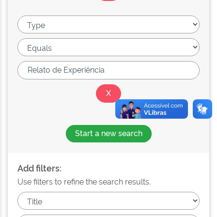
Start a new search
Add filters:
Use filters to refine the search results.