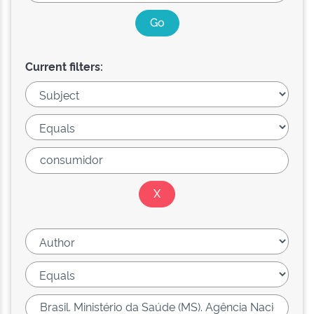
Current filters: