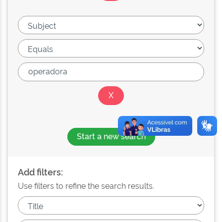
Start a new search
Add filters:
Use filters to refine the search results.