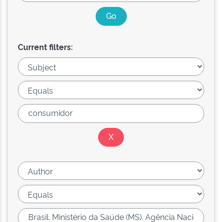
Current filters: