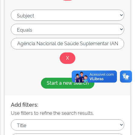
Start a new search
Add filters:
Use filters to refine the search results.