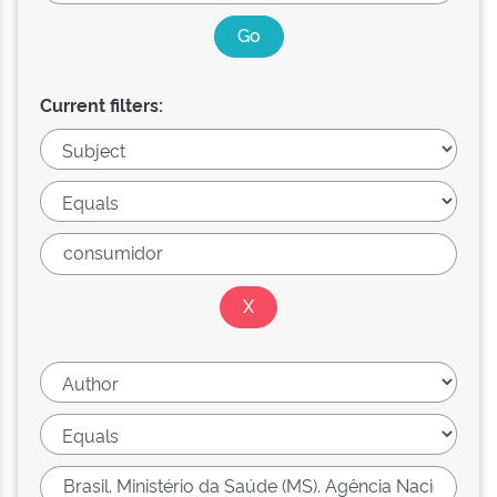
Current filters: