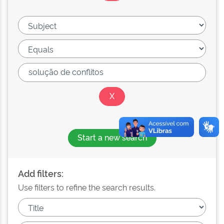
Start a new search
Add filters:
Use filters to refine the search results.