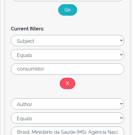
Current filters: