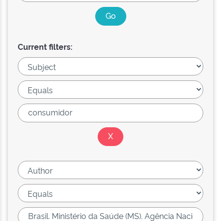
Current filters: