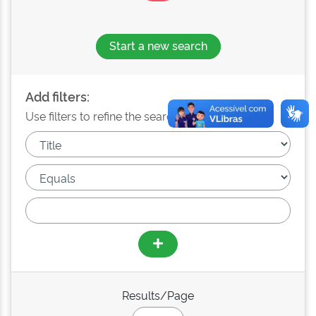
Start a new search
Add filters:
Use filters to refine the search results.
Results/Page