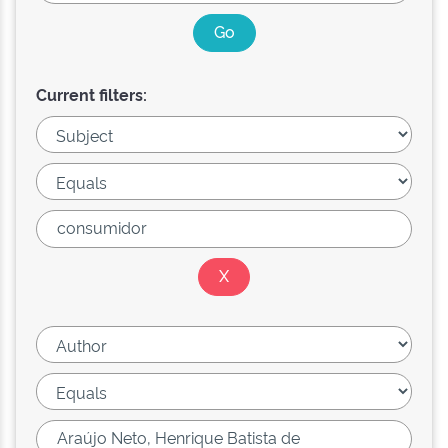
Current filters: