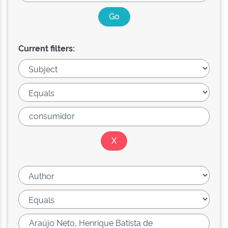
Current filters: