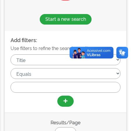
Start a new search
Add filters:
Use filters to refine the search results.
Results/Page