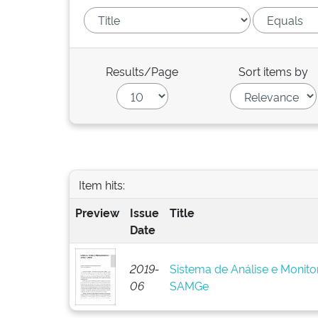
Results/Page
Sort items by
Item hits:
Preview
Issue
Title
Date
2019-
Sistema de Análise e Monit
06
SAMGe