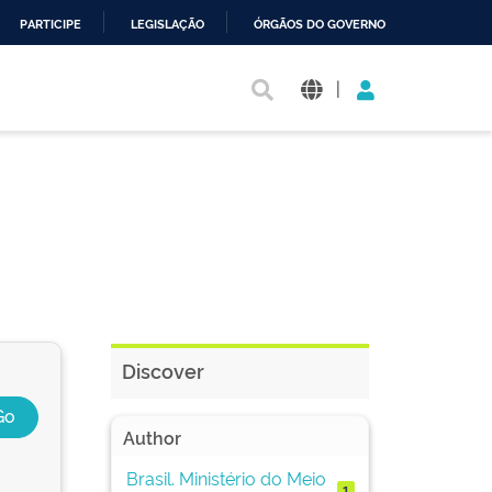
PARTICIPE
LEGISLAÇÃO
ÓRGÃOS DO GOVERNO
|
Discover
Author
Brasil. Ministério do Meio
1