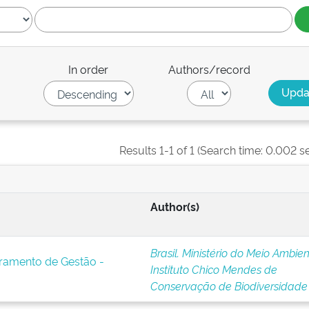
In order
Authors/record
Results 1-1 of 1 (Search time: 0.002 s
Author(s)
Brasil. Ministério do Meio Ambien
oramento de Gestão -
Instituto Chico Mendes de
Conservação de Biodiversidade