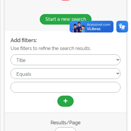
Start a new search
Add filters:
Use filters to refine the search results.
Results/Page