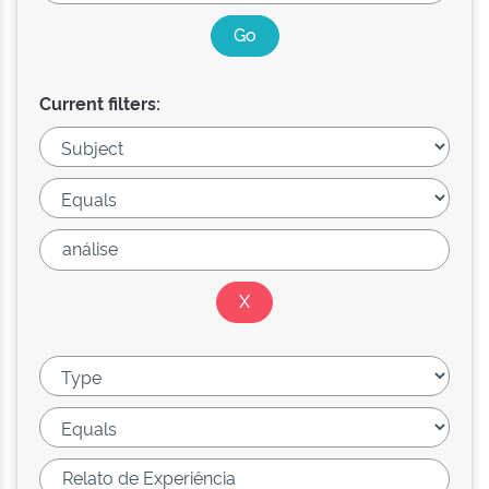
Current filters: