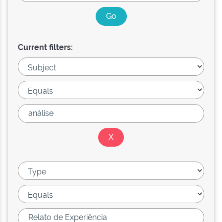
Current filters: