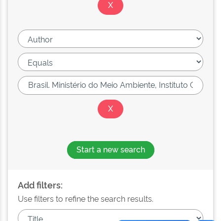
Start a new search
Add filters:
Use filters to refine the search results.