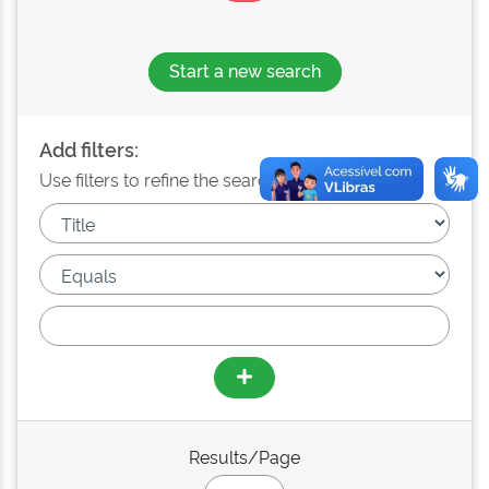
Start a new search
Add filters:
Use filters to refine the search results.
Results/Page