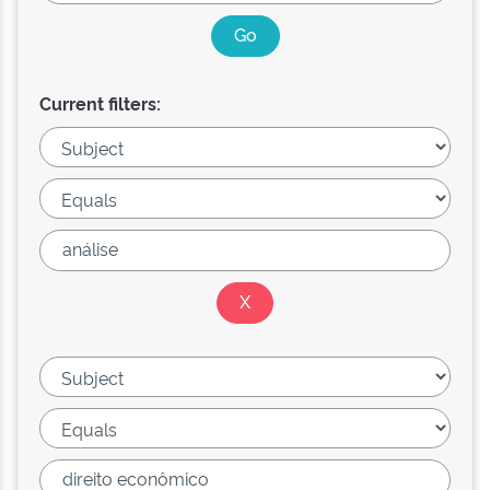
Current filters: