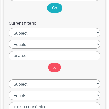
Current filters: