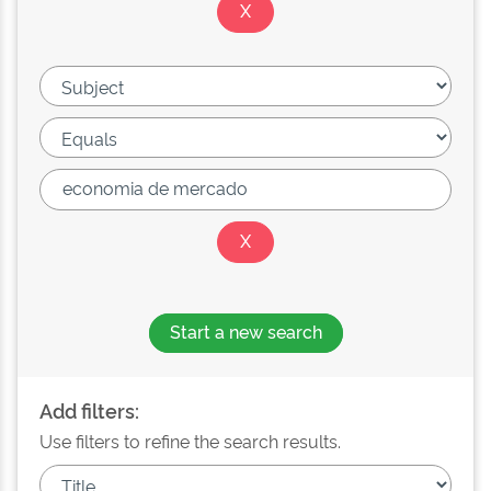
Start a new search
Add filters:
Use filters to refine the search results.