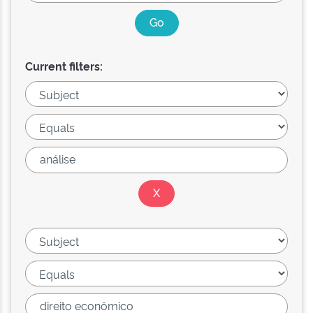
Current filters: