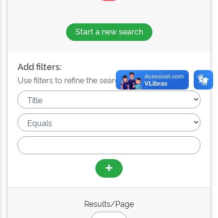
Start a new search
Add filters:
Use filters to refine the search results.
Results/Page